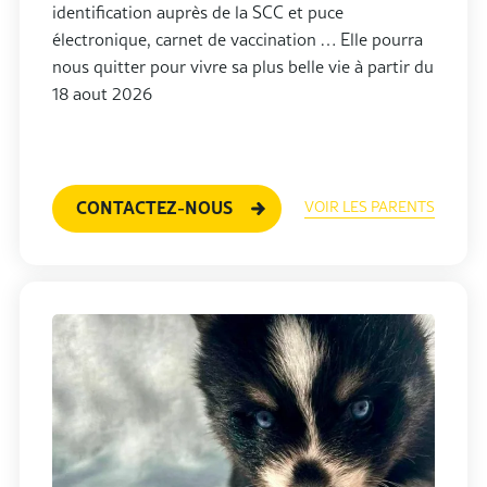
identification auprès de la SCC et puce
électronique, carnet de vaccination … Elle pourra
nous quitter pour vivre sa plus belle vie à partir du
18 aout 2026
CONTACTEZ-NOUS
VOIR LES PARENTS