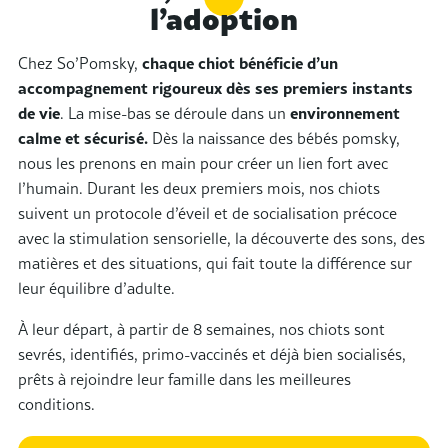
l’adoption
Chez So’Pomsky,
chaque chiot bénéficie d’un
accompagnement rigoureux dès ses premiers instants
de vie
. La mise-bas se déroule dans un
environnement
calme et sécurisé.
Dès la
naissance des bébés pomsky
,
nous les prenons en main pour créer un lien fort avec
l’humain. Durant les deux premiers mois, nos chiots
suivent un protocole d’éveil et de socialisation précoce
avec la stimulation sensorielle, la découverte des sons, des
matières et des situations, qui fait toute la différence sur
leur équilibre d’adulte.
À leur départ, à partir de 8 semaines, nos chiots sont
sevrés, identifiés, primo-vaccinés et déjà bien socialisés,
prêts à rejoindre leur famille dans les meilleures
conditions.