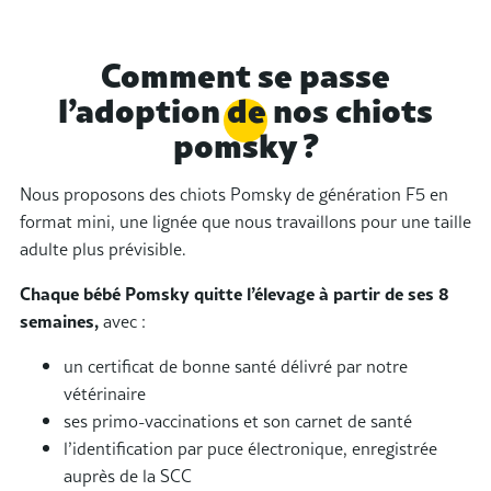
Comment se passe
l’adoption de nos chiots
pomsky ?
Nous proposons des
chiots Pomsky de génération F5
en
format mini, une lignée que nous travaillons pour une taille
adulte plus prévisible.
Chaque bébé Pomsky quitte l’élevage à partir de ses 8
semaines,
avec :
un certificat de bonne santé délivré par notre
vétérinaire
ses primo-vaccinations et son carnet de santé
l’identification par puce électronique, enregistrée
auprès de la SCC