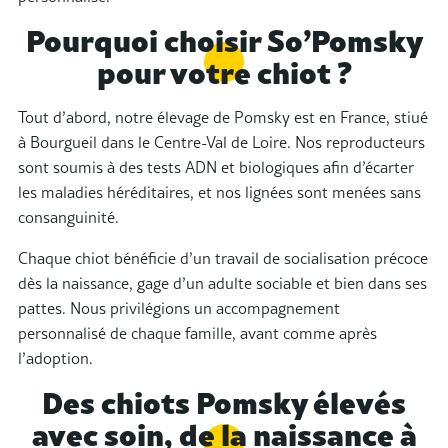
Pourquoi choisir So’Pomsky
pour votre chiot ?
Tout d’abord, notre
élevage de Pomsky est en France
, stiué
à Bourgueil dans le Centre-Val de Loire. Nos reproducteurs
sont soumis à des tests ADN et biologiques afin d’écarter
les maladies héréditaires, et nos lignées sont menées sans
consanguinité.
Chaque chiot bénéficie d’un travail de socialisation précoce
dès la naissance, gage d’un adulte sociable et bien dans ses
pattes. Nous privilégions un accompagnement
personnalisé de chaque famille, avant comme après
l’adoption.
Des chiots Pomsky élevés
avec soin, de la naissance à