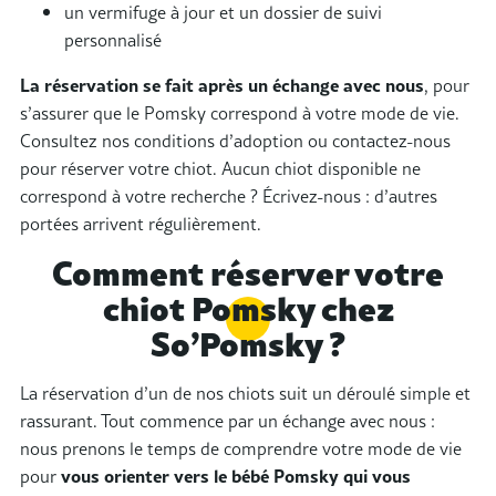
un vermifuge à jour et un dossier de suivi
personnalisé
La réservation se fait après un échange avec nous
, pour
s’assurer que le Pomsky correspond à votre mode de vie.
Consultez nos conditions d’adoption ou contactez-nous
pour réserver votre chiot. Aucun chiot disponible ne
correspond à votre recherche ? Écrivez-nous : d’autres
portées arrivent régulièrement.
Comment réserver votre
chiot Pomsky chez
So’Pomsky ?
La réservation d’un de nos chiots suit un déroulé simple et
rassurant. Tout commence par un échange avec nous :
nous prenons le temps de comprendre votre mode de vie
pour
vous orienter vers le bébé Pomsky qui vous