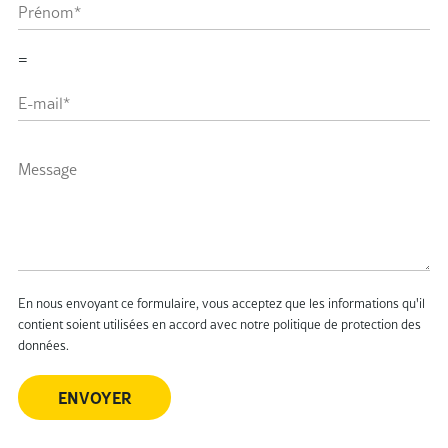
=
Alternative:
En nous envoyant ce formulaire, vous acceptez que les informations qu'il
contient soient utilisées en accord avec notre
politique de protection des
données
.