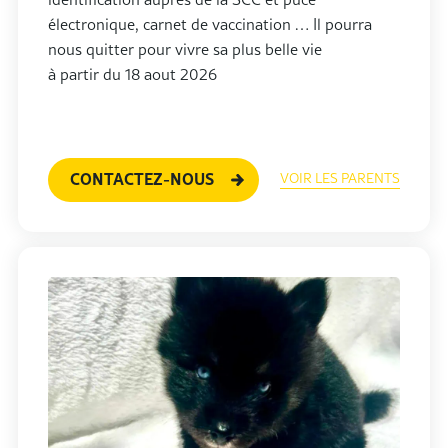
électronique, carnet de vaccination … Il pourra
nous quitter pour vivre sa plus belle vie
à partir du 18 aout 2026
CONTACTEZ-NOUS
VOIR LES PARENTS