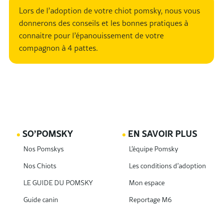
Lors de l’adoption de votre chiot pomsky, nous vous
donnerons des conseils et les bonnes pratiques à
connaitre pour l’épanouissement de votre
compagnon à 4 pattes.
SO’POMSKY
EN SAVOIR PLUS
Nos Pomskys
L’équipe Pomsky
Nos Chiots
Les conditions d’adoption
LE GUIDE DU POMSKY
Mon espace
Guide canin
Reportage M6