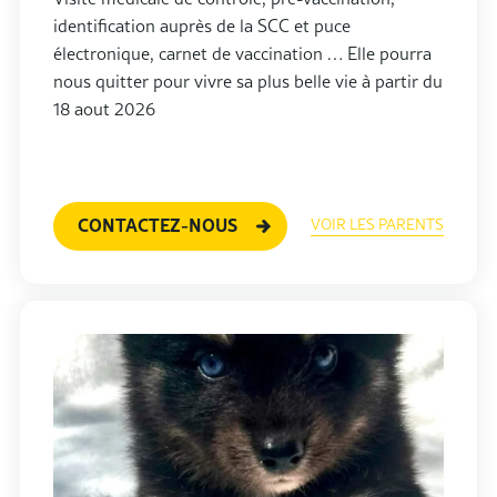
identification auprès de la SCC et puce
électronique, carnet de vaccination … Elle pourra
nous quitter pour vivre sa plus belle vie à partir du
18 aout 2026
CONTACTEZ-NOUS
VOIR LES PARENTS