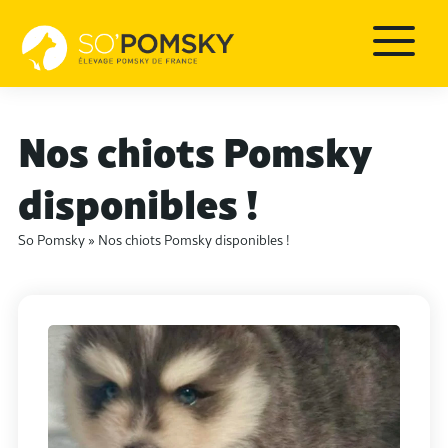
Nos chiots Pomsky
disponibles !
So Pomsky
»
Nos chiots Pomsky disponibles !