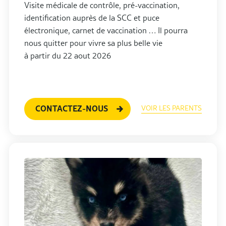
Visite médicale de contrôle, pré-vaccination,
identification auprès de la SCC et puce
électronique, carnet de vaccination … Il pourra
nous quitter pour vivre sa plus belle vie
à partir du 22 aout 2026
CONTACTEZ-NOUS
VOIR LES PARENTS