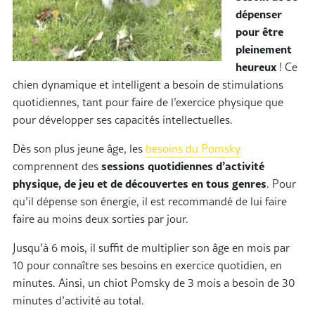
dépenser
pour être
pleinement
heureux
! Ce
chien dynamique et intelligent a besoin de stimulations
quotidiennes, tant pour faire de l’exercice physique que
pour développer ses capacités intellectuelles.
Dès son plus jeune âge, les
besoins du Pomsky
comprennent des
sessions quotidiennes d’activité
physique, de jeu et de découvertes en tous genres
. Pour
qu’il dépense son énergie, il est recommandé de lui faire
faire au moins deux sorties par jour.
Jusqu’à 6 mois, il suffit de multiplier son âge en mois par
10 pour connaître ses besoins en exercice quotidien, en
minutes. Ainsi, un chiot Pomsky de 3 mois a besoin de 30
minutes d’activité au total.