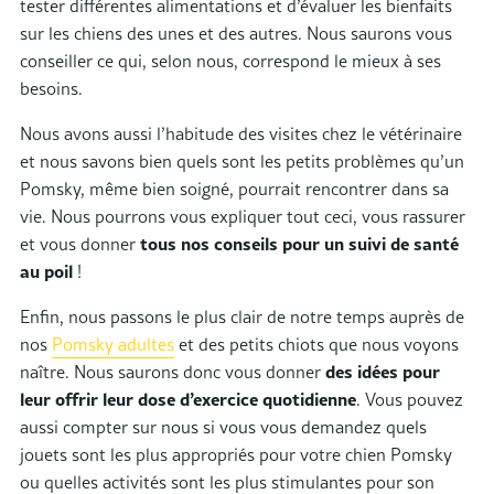
tester différentes alimentations et d’évaluer les bienfaits
sur les chiens des unes et des autres. Nous saurons vous
conseiller ce qui, selon nous, correspond le mieux à ses
besoins.
Nous avons aussi l’habitude des visites chez le vétérinaire
et nous savons bien quels sont les petits problèmes qu’un
Pomsky, même bien soigné, pourrait rencontrer dans sa
vie. Nous pourrons vous expliquer tout ceci, vous rassurer
et vous donner
tous nos conseils pour un suivi de santé
au poil
!
Enfin, nous passons le plus clair de notre temps auprès de
nos
Pomsky adultes
et des petits chiots que nous voyons
naître. Nous saurons donc vous donner
des idées pour
leur offrir leur dose d’exercice quotidienne
. Vous pouvez
aussi compter sur nous si vous vous demandez quels
jouets sont les plus appropriés pour votre chien Pomsky
ou quelles activités sont les plus stimulantes pour son