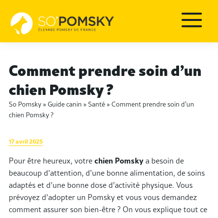
Comment prendre soin d’un
chien Pomsky ?
So Pomsky
»
Guide canin
»
Santé
»
Comment prendre soin d’un
chien Pomsky ?
17 avril 2025
Pour être heureux, votre
chien Pomsky
a besoin de
beaucoup d’attention, d’une bonne alimentation, de soins
adaptés et d’une bonne dose d’activité physique. Vous
prévoyez d’adopter un Pomsky et vous vous demandez
comment assurer son bien-être ? On vous explique tout ce