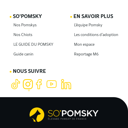
SO’POMSKY
EN SAVOIR PLUS
Nos Pomskys
L’équipe Pomsky
Nos Chiots
Les conditions d’adoption
LE GUIDE DU POMSKY
Mon espace
Guide canin
Reportage M6
NOUS SUIVRE