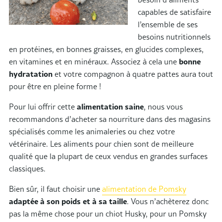
capables de satisfaire
l’ensemble de ses
besoins nutritionnels
en protéines, en bonnes graisses, en glucides complexes,
en vitamines et en minéraux. Associez à cela une
bonne
hydratation
et votre compagnon à quatre pattes aura tout
pour être en pleine forme !
Pour lui offrir cette
alimentation saine
, nous vous
recommandons d’acheter sa nourriture dans des magasins
spécialisés comme les animaleries ou chez votre
vétérinaire. Les aliments pour chien sont de meilleure
qualité que la plupart de ceux vendus en grandes surfaces
classiques.
Bien sûr, il faut choisir une
alimentation de Pomsky
adaptée à son poids et à sa taille
. Vous n’achèterez donc
pas la même chose pour un chiot Husky, pour un Pomsky