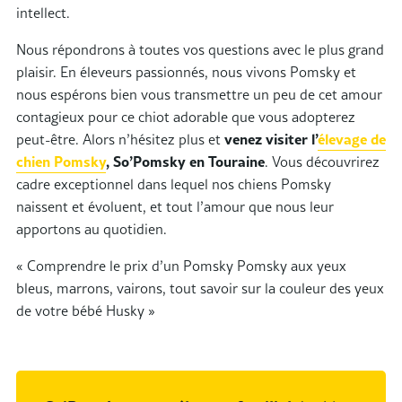
intellect.
Nous répondrons à toutes vos questions avec le plus grand
plaisir. En éleveurs passionnés, nous vivons Pomsky et
nous espérons bien vous transmettre un peu de cet amour
contagieux pour ce chiot adorable que vous adopterez
peut-être. Alors n’hésitez plus et
venez visiter l’
élevage de
chien Pomsky
, So’Pomsky en Touraine
. Vous découvrirez
cadre exceptionnel dans lequel nos chiens Pomsky
naissent et évoluent, et tout l’amour que nous leur
apportons au quotidien.
«
Comprendre le prix d’un Pomsky
Pomsky aux yeux
bleus, marrons, vairons, tout savoir sur la couleur des yeux
de votre bébé Husky
»