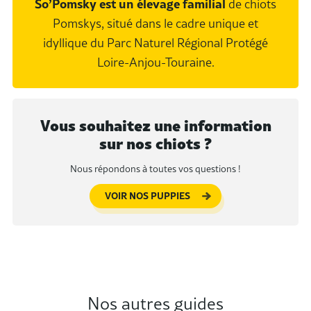
So’Pomsky est un élevage familial
de chiots
Pomskys, situé dans le cadre unique et
idyllique du Parc Naturel Régional Protégé
Loire-Anjou-Touraine.
Vous souhaitez une information
sur nos chiots ?
Nous répondons à toutes vos questions !
VOIR NOS PUPPIES
Nos autres guides