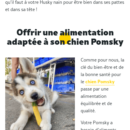
qu’il faut à votre Husky nain pour être bien dans ses pattes
et dans sa tête !
Offrir une alimentation
adaptée à son chien Pomsky
Comme pour nous, la
clé du bien-être et de
la bonne santé pour
le
chien Pomsky
passe par une
alimentation
équilibrée et de
qualité.
Votre Pomsky a
besoin d’aliments