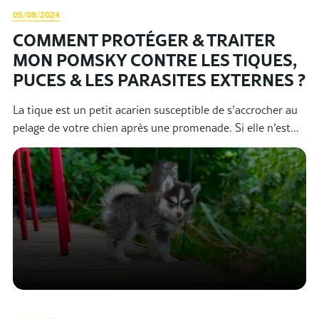
05/08/2024
COMMENT PROTÉGER & TRAITER
MON POMSKY CONTRE LES TIQUES,
PUCES & LES PARASITES EXTERNES ?
La tique est un petit acarien susceptible de s’accrocher au
pelage de votre chien après une promenade. Si elle n’est...