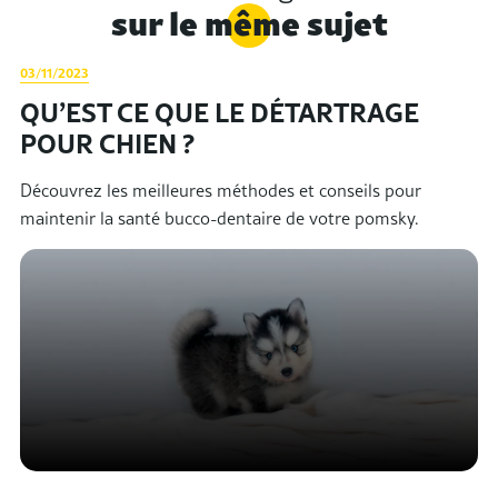
sur le même sujet
03/11/2023
QU’EST CE QUE LE DÉTARTRAGE
POUR CHIEN ?
Découvrez les meilleures méthodes et conseils pour
maintenir la santé bucco-dentaire de votre pomsky.