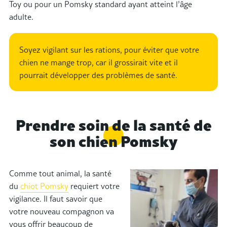
Toy ou pour un Pomsky standard ayant atteint l’âge
adulte.
Soyez vigilant sur les rations, pour éviter que votre
chien ne mange trop, car il grossirait vite et il
pourrait développer des problèmes de santé.
Prendre soin de la santé de
son chien Pomsky
Comme tout animal, la santé
du
chiot Pomsky
requiert votre
vigilance. Il faut savoir que
votre nouveau compagnon va
vous offrir beaucoup de