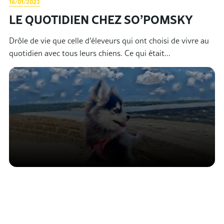
16/01/2023
LE QUOTIDIEN CHEZ SO’POMSKY
Drôle de vie que celle d’éleveurs qui ont choisi de vivre au
quotidien avec tous leurs chiens. Ce qui était...