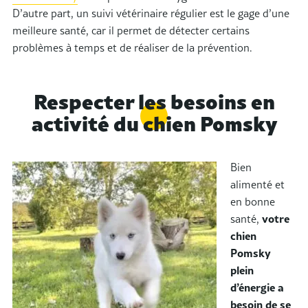
D’autre part, un suivi vétérinaire régulier est le gage d’une
meilleure santé, car il permet de détecter certains
problèmes à temps et de réaliser de la prévention.
Respecter les besoins en
activité du chien Pomsky
Bien
alimenté et
en bonne
santé,
votre
chien
Pomsky
plein
d’énergie a
besoin de se