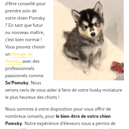
d’être conseillé pour
prendre soin de
votre chien Pomsky
? En tant que futur
ou nouveau maître,
c’est bien normal !
Vous pouvez choisir
un
élevage de
Pomsky
avec des
professionnels
passionnés comme
So’Pomsky
. Nous
serons ravis de vous aider à faire de votre husky miniature
le plus heureux des chiots !
Nous sommes à votre disposition pour vous offrir de
nombreux conseils, pour
le bien-être de votre chien
Pomsky
. Notre expérience d’éleveurs nous a permis de