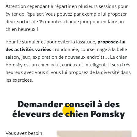
Attention cependant à répartir en plusieurs sessions pour
éviter de l’épuiser. Vous pouvez par exemple lui proposer
deux sorties de 15 minutes chaque jour pour en faire un
chien heureux !
Pour le stimuler et pour éviter la lassitude,
proposez-lui
des activités variées
: randonnée, course, nage à la belle
saison, jeux, exploration de nouveaux endroits… Le chien
Pomsky est un chien actif, curieux et intelligent. Il sera très
heureux avec vous si vous lui proposez de la diversité dans
les exercices.
Demander conseil à des
éleveurs de chien Pomsky
Vous avez besoin