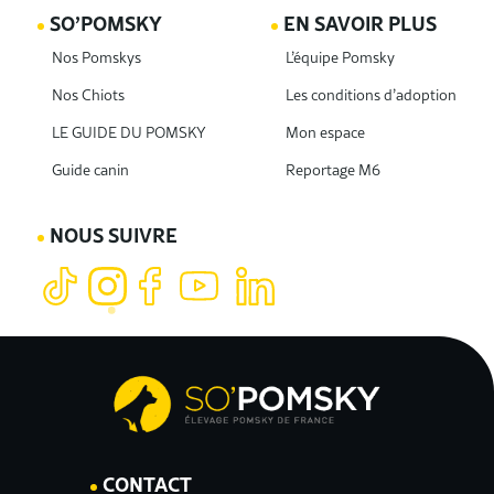
SO’POMSKY
EN SAVOIR PLUS
Nos Pomskys
L’équipe Pomsky
Nos Chiots
Les conditions d’adoption
LE GUIDE DU POMSKY
Mon espace
Guide canin
Reportage M6
NOUS SUIVRE
CONTACT