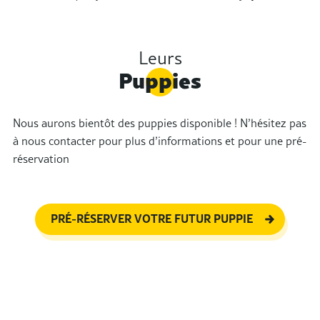
Leurs
Puppies
Nous aurons bientôt des puppies disponible ! N’hésitez pas
à nous contacter pour plus d’informations et pour une pré-
réservation
PRÉ-RÉSERVER VOTRE FUTUR PUPPIE