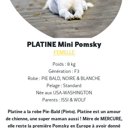
PLATINE Mini Pomsky
FEMELLE
Poids : 8 kg
Génération : F3
Robe : PIE BALD, NOIRE & BLANCHE
Pelage : Standard
Née aux USA-WASHINGTON
Parents : ISSI & WOLF
Platine a la robe Pie-Bald (Pinto). Platine est un amour
de chienne, une super maman aussi ! Mère de MERCURE,
elle reste la première Pomsky en Europe à avoir donné