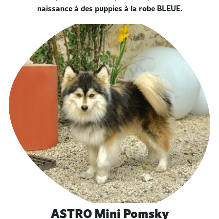
naissance à des puppies à la robe BLEUE.
ASTRO Mini Pomsky