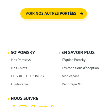
VOIR NOS AUTRES PORTÉES
SO’POMSKY
EN SAVOIR PLUS
Nos Pomskys
L’équipe Pomsky
Nos Chiots
Les conditions d’adoption
LE GUIDE DU POMSKY
Mon espace
Guide canin
Reportage M6
NOUS SUIVRE