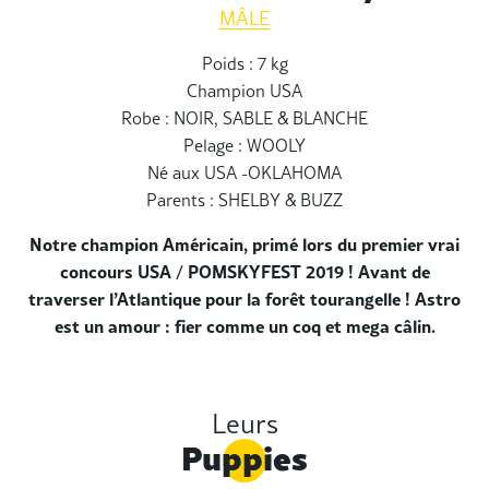
MÂLE
Poids : 7 kg
Champion USA
Robe : NOIR, SABLE & BLANCHE
Pelage : WOOLY
Né aux USA -OKLAHOMA
Parents : SHELBY & BUZZ
Notre champion Américain, primé lors du premier vrai
concours USA / POMSKYFEST 2019 ! Avant de
traverser l’Atlantique pour la forêt tourangelle ! Astro
est un amour : fier comme un coq et mega câlin.
Leurs
Puppies